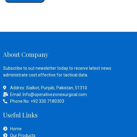
About Company
Subscribe to out newsletter today to receive latest news
administrate cost effective for tactical data.
Addres: Sialkot, Punjab, Pakistan, 51310
Email: Info@operativezonesurgical.com
Phone No: +92 330 7180303
Useful Links
Home
Our Products