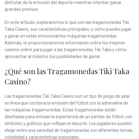
disfrutar de la emoción del deporte mientras intentan ganar
grandes premios.
En este artículo, exploraremos lo que son las tragamonedas Tiki
Taka Casino, sus características principales, y cómo puedes jugar
y ganar en estas emocionantes máquinas tragamonedas.
Además, te proporcionaremos información sobre los mejores
casinos online para jugar a las tragamonedas Tiki Taka y cómo
aprovechar al máximo tus posibilidades de ganar.
¿Qué son las Tragamonedas Tiki Taka
Casino?
Las tragamonedas Tiki Taka Casino son un tipo de juego de azar
en línea que combina la emoción del fútbol con la adrenalina de
las máquinas tragamonedas. Estas tragamonedas están
diseñadas para simular la experiencia de un partido de fútbol, con
símbolos y gráficos que reflejan el deporte. Los jugadores pueden
elegir entre una variedad de tragamonedas con diferentes temas,
volatilidad y características especiales.