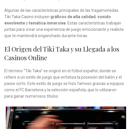
Algunas de las características principales de las tragamonedas
Tiki Taka Casino incluyen
gráficos de alta calidad
,
sonido
envolvente
y
temática inmersiva
. Estas características trabajan
juntas para crear una experiencia de juego emocionante y realista
que te mantendrá enganchado durante horas.
El Origen del Tiki Taka y su Llegada a los
Casinos Online
El término “Tiki Taka” se originó en el fútbol español, donde se
refiere a un estilo de juego que enfatiza la posesión del balón y el
passe corto. Este estilo de juego se hizo famoso gracias a equipos
como el FC Barcelona y la selección española, que lo utilizaron
para ganar numerosos títulos.