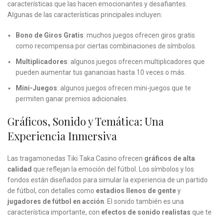
características que las hacen emocionantes y desafiantes.
Algunas de las características principales incluyen:
Bono de Giros Gratis
: muchos juegos ofrecen giros gratis
como recompensa por ciertas combinaciones de símbolos.
Multiplicadores
: algunos juegos ofrecen multiplicadores que
pueden aumentar tus ganancias hasta 10 veces o más.
Mini-Juegos
: algunos juegos ofrecen mini-juegos que te
permiten ganar premios adicionales.
Gráficos, Sonido y Temática: Una
Experiencia Inmersiva
Las tragamonedas Tiki Taka Casino ofrecen
gráficos de alta
calidad
que reflejan la emoción del fútbol. Los símbolos y los
fondos están diseñados para simular la experiencia de un partido
de fútbol, con detalles como
estadios llenos de gente
y
jugadores de fútbol en acción
. El sonido también es una
característica importante, con
efectos de sonido realistas
que te