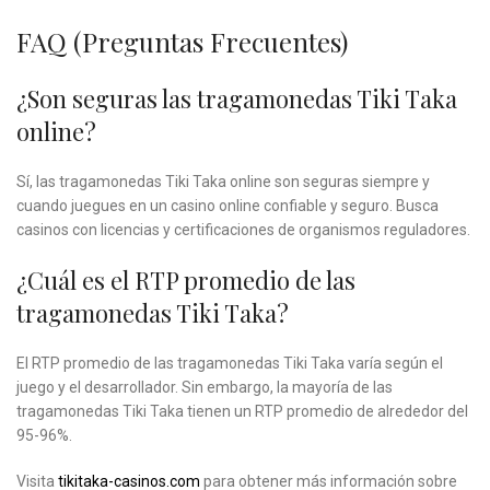
FAQ (Preguntas Frecuentes)
¿Son seguras las tragamonedas Tiki Taka
online?
Sí, las tragamonedas Tiki Taka online son seguras siempre y
cuando juegues en un casino online confiable y seguro. Busca
casinos con licencias y certificaciones de organismos reguladores.
¿Cuál es el RTP promedio de las
tragamonedas Tiki Taka?
El RTP promedio de las tragamonedas Tiki Taka varía según el
juego y el desarrollador. Sin embargo, la mayoría de las
tragamonedas Tiki Taka tienen un RTP promedio de alrededor del
95-96%.
Visita
tikitaka-casinos.com
para obtener más información sobre