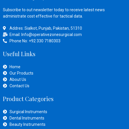
Subscribe to out newsletter today to receive latest news
administrate cost effective for tactical data.
Addres: Sialkot, Punjab, Pakistan, 51310
Email: Info@operativezonesurgical.com
Phone No: +92 330 7180303
Useful Links
Home
Our Products
About Us
Contact Us
Product Categories
Surgical Instruments
Dental Instruments
Beauty Instruments