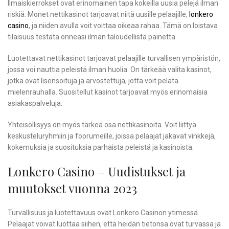
Ilmaiskierrokset ovat erinomainen tapa kokeilla uusia pelejä ilman
riskiä. Monet nettikasinot tarjoavat niitä uusille pelaajille,
lonkero
casino
, ja niiden avulla voit voittaa oikeaa rahaa. Tämä on loistava
tilaisuus testata onneasi ilman taloudellista painetta.
Luotettavat nettikasinot tarjoavat pelaajille turvallisen ympäristön,
jossa voi nauttia peleistä ilman huolia. On tärkeää valita kasinot,
jotka ovat lisensoituja ja arvostettuja, jotta voit pelata
mielenrauhalla. Suositellut kasinot tarjoavat myös erinomaisia
asiakaspalveluja.
Yhteisöllisyys on myös tärkeä osa nettikasinoita. Voit liittyä
keskusteluryhmiin ja foorumeille, joissa pelaajat jakavat vinkkejä,
kokemuksia ja suosituksia parhaista peleistä ja kasinoista.
Lonkero Casino – Uudistukset ja
muutokset vuonna 2023
Turvallisuus ja luotettavuus ovat Lonkero Casinon ytimessä.
Pelaajat voivat luottaa siihen, että heidän tietonsa ovat turvassa ja