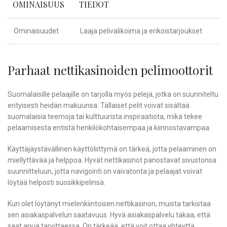
OMINAISUUS
TIEDOT
Ominaisuudet
Laaja pelivalikoima ja erikoistarjoukset
Parhaat nettikasinoiden pelimoottorit
Suomalaisille pelaajille on tarjolla myös pelejä, jotka on suunniteltu
erityisesti heidän makuunsa. Tällaiset pelit voivat sisältää
suomalaisia teemoja tai kulttuurista inspiraatiota, mikä tekee
pelaamisesta entistä henkilökohtaisempaa ja kiinnostavampaa.
Käyttäjäystävällinen käyttöliittymä on tärkeä, jotta pelaaminen on
miellyttävää ja helppoa. Hyvät nettikasinot panostavat sivustonsa
suunnitteluun, jotta navigointi on vaivatonta ja pelaajat voivat
löytää helposti suosikkipelinsä.
Kun olet löytänyt mielenkiintoisen nettikasinon, muista tarkistaa
sen asiakaspalvelun saatavuus. Hyvä asiakaspalvelu takaa, että
saat apua tarvittaessa. On tärkeää, että voit ottaa yhteyttä