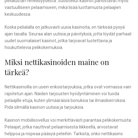
pelialustan rehellisyydestä. Suositellut kasinot panostavat myös
vastuulliseen pelaamiseen, mikä lisää luottamusta pelaajien
keskuudessa.
Koska pelialalla on jatkuvasti uusia kasinoita, on tärkeää pysyä
ajan tasalla. Seuraa alan uutisia ja päivityksiä, jotta löydät parhaat
uudet suomalaiset kasinot, jotka tarjoavat luotettavia ja
houkuttelevia pelikokemuksia.
Miksi nettikasinoiden maine on
tärkeä?
Nettikasinoilla on usein erikoistarjouksia, jotka ovat voimassa vain
rajoitetun ajan. Näiden tarjousten hyödyntäminen voi tuoda
pelaajille etuja, kuten ylimääräisiä bonuksia tai ilmaiskierroksia.
Pidä silmällä kasinon uutisia ja tarjouksia.
Kasinon mobiilisovellus voi merkittävästi parantaa pelikokemusta.
Pelaajat, jotka nauttivat pelaamisesta liikkeellä, arvostavat
helppoa ja nopeaa pääsyä peleihin. Tarkista, onko nettikasino