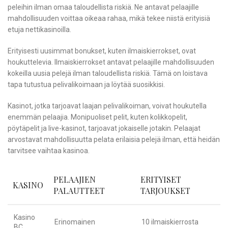
peleihin ilman omaa taloudellista riskiä. Ne antavat pelaajille
mahdollisuuden voittaa oikeaa rahaa, mikä tekee niistä erityisiä
etuja nettikasinoilla.
Erityisesti uusimmat bonukset, kuten ilmaiskierrokset, ovat
houkuttelevia. Ilmaiskierrokset antavat pelaajille mahdollisuuden
kokeilla uusia pelejä ilman taloudellista riskiä. Tämä on loistava
tapa tutustua pelivalikoimaan ja löytää suosikkisi.
Kasinot, jotka tarjoavat laajan pelivalikoiman, voivat houkutella
enemmän pelaajia. Monipuoliset pelit, kuten kolikkopelit,
pöytäpelit ja live-kasinot, tarjoavat jokaiselle jotakin. Pelaajat
arvostavat mahdollisuutta pelata erilaisia pelejä ilman, että heidän
tarvitsee vaihtaa kasinoa.
PELAAJIEN
ERITYISET
KASINO
PALAUTTEET
TARJOUKSET
Kasino
Erinomainen
10 ilmaiskierrosta
BC