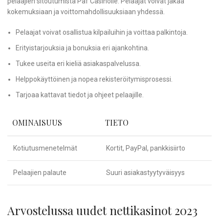
pelaajien sitoutumista Paf Casinolle. Pelaajat voivat jakaa
kokemuksiaan ja voittomahdollisuuksiaan yhdessä.
Pelaajat voivat osallistua kilpailuihin ja voittaa palkintoja.
Erityistarjouksia ja bonuksia eri ajankohtina.
Tukee useita eri kieliä asiakaspalvelussa.
Helppokäyttöinen ja nopea rekisteröitymisprosessi.
Tarjoaa kattavat tiedot ja ohjeet pelaajille.
OMINAISUUS
TIETO
Kotiutusmenetelmät
Kortit, PayPal, pankkisiirto
Pelaajien palaute
Suuri asiakastyytyväisyys
Arvostelussa uudet nettikasinot 2023