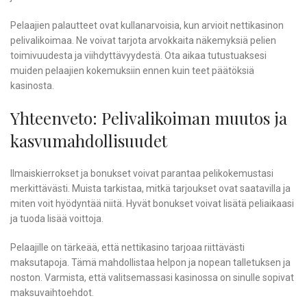
Pelaajien palautteet ovat kullanarvoisia, kun arvioit nettikasinon
pelivalikoimaa. Ne voivat tarjota arvokkaita näkemyksiä pelien
toimivuudesta ja viihdyttävyydestä. Ota aikaa tutustuaksesi
muiden pelaajien kokemuksiin ennen kuin teet päätöksiä
kasinosta.
Yhteenveto: Pelivalikoiman muutos ja
kasvumahdollisuudet
Ilmaiskierrokset ja bonukset voivat parantaa pelikokemustasi
merkittävästi. Muista tarkistaa, mitkä tarjoukset ovat saatavilla ja
miten voit hyödyntää niitä. Hyvät bonukset voivat lisätä peliaikaasi
ja tuoda lisää voittoja.
Pelaajille on tärkeää, että nettikasino tarjoaa riittävästi
maksutapoja. Tämä mahdollistaa helpon ja nopean talletuksen ja
noston. Varmista, että valitsemassasi kasinossa on sinulle sopivat
maksuvaihtoehdot.