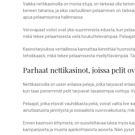
Vaikka nettikasinoilla on monia etuja, on tärkeää olla tieto
keneen tahansa, ja siksi vastuullinen pelaaminen on tärkeää.
apua pelaamisensa hallinnassa.
Verovapaat voitot ovat yksi suurimmista eduista, kun pelaa su
mikä tekee pelaamisesta vielä houkuttelevampaa. Pelaajat 
Kasinotarjouksia vertaillessa kannattaa kiinnittää huomiot
tehokkaasti, mikä tekee pelaamisesta miellyttävämpää. Tämä
Parhaat nettikasinot, joissa pelit ov
Nettikasinoilla on usein erilaisia pelejä, jotka tarjoavat erila
kun taas pienemmät pelit tarjoavat tasaisempia voittoja. V
Pelaajat, jotka etsivät vauhdikasta peliä, voivat valita live-
ainutlaatuista jännitystä ja sosiaalista vuorovaikutusta, 
Ennen kasinoon liittymistä, on suositeltavaa lukea myös kasin
kampanjoista ja muista ajankohtaisista asioista. Näin pysyt 