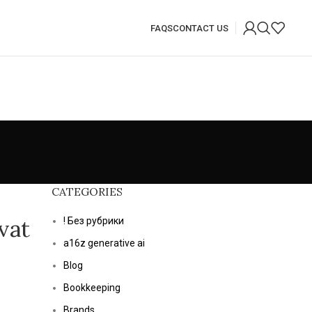
FAQS
CONTACT US
CATEGORIES
vat
! Без рубрики
a16z generative ai
Blog
Bookkeeping
Brands