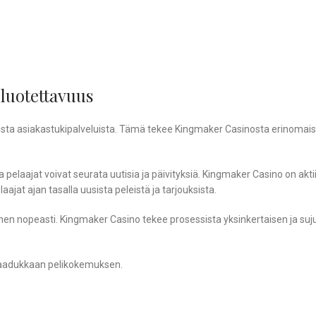
 luotettavuus
olevista asiakastukipalveluista. Tämä tekee Kingmaker Casinosta erinomai
pelaajat voivat seurata uutisia ja päivityksiä. Kingmaker Casino on akti
aajat ajan tasalla uusista peleistä ja tarjouksista.
inen nopeasti. Kingmaker Casino tekee prosessista yksinkertaisen ja suju
 laadukkaan pelikokemuksen.