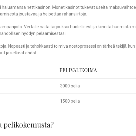
sti haluamansa nettikasinon. Monet kasinot tukevat useita maksuvaihtoe
laamisesta joustavaa ja helpottaa rahansiirtoja.
 kampanjoita. Vertaile näitä tarjouksia huolellisesti ja kiinnitä huomiota 
 mahdollisen hyödyn pelaamisestasi.
oja. Nopeasti ja tehokkaasti toimiva nostoprosessi on tärkeä tekijä, kun 
ut ja selkeät ehdot.
PELIVALIKOIMA
3000 peliä
1500 peliä
a pelikokemusta?