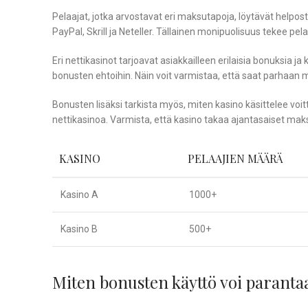
Pelaajat, jotka arvostavat eri maksutapoja, löytävät helpo
PayPal, Skrill ja Neteller. Tällainen monipuolisuus tekee pe
Eri nettikasinot tarjoavat asiakkailleen erilaisia bonuksia ja
bonusten ehtoihin. Näin voit varmistaa, että saat parhaan
Bonusten lisäksi tarkista myös, miten kasino käsittelee voitt
nettikasinoa. Varmista, että kasino takaa ajantasaiset maks
KASINO
PELAAJIEN MÄÄRÄ
Kasino A
1000+
Kasino B
500+
Miten bonusten käyttö voi paranta