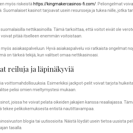
inen myös riskeistä
https://kingmakercasinos-fi.com/
. Peliongelmat voiva
 Suomalaiset kasinot tarjoavat usein resursseja ja tukea niille, jotka ta
omalaisilla nettikasinoilla. Tämä tarkoittaa, että voitot eivät ole verot
voivat pitää itselleen enemmän voitoistaan.
a myös asiakaspalveluun. Hyvä asiakaspalvelu voi ratkaista ongelmat no
 on tärkeä tekijä, kun valitset omaa nettikasinoasi.
at reiluja ja läpinäkyviä
isia voittomahdollisuuksia. Esimerkiksi jackpot-pelit voivat tarjota huikeita
alitse pelisi omien mieltymystesi mukaan.
kasinot, joissa he voivat pelata oikeiden jakajien kanssa reaaliajassa. Tä
mikä tekee pelikokemuksesta entistä nautittavampaa.
osivuston blogia tai uutisosioita. Näistä löydät usein tietoa uusista pel
ajan tasalla.