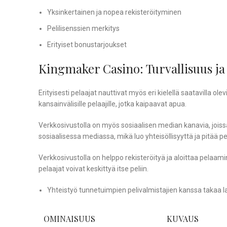
Yksinkertainen ja nopea rekisteröityminen
Pelilisenssien merkitys
Erityiset bonustarjoukset
Kingmaker Casino: Turvallisuus ja
Erityisesti pelaajat nauttivat myös eri kielellä saatavilla 
kansainvälisille pelaajille, jotka kaipaavat apua.
Verkkosivustolla on myös sosiaalisen median kanavia, joissa 
sosiaalisessa mediassa, mikä luo yhteisöllisyyttä ja pitää pel
Verkkosivustolla on helppo rekisteröityä ja aloittaa pelaam
pelaajat voivat keskittyä itse peliin.
Yhteistyö tunnetuimpien pelivalmistajien kanssa takaa
OMINAISUUS
KUVAUS