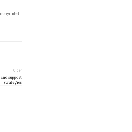
anonymitet
Older
 and support
strategies