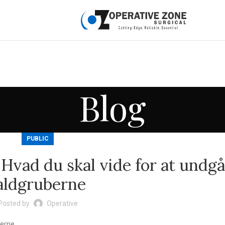
Blog
PUBLIC
vad du skal vide for at undgå
aldgruberne
Posted by
Operative
berne