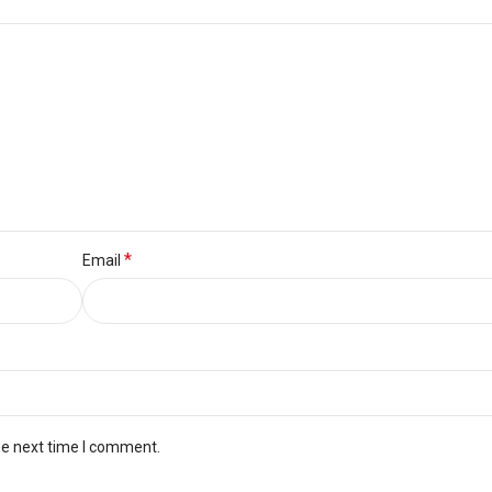
*
Email
he next time I comment.