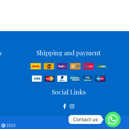
s
Shipping and payment
Social Links
Contact us
t
2024