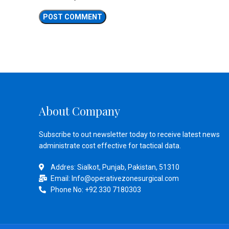
About Company
Subscribe to out newsletter today to receive latest news
administrate cost effective for tactical data.
Addres: Sialkot, Punjab, Pakistan, 51310
Email: Info@operativezonesurgical.com
Phone No: +92 330 7180303