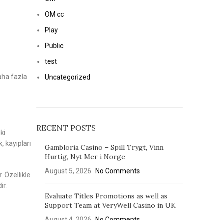
OM cc
Play
Public
test
aha fazla
Uncategorized
RECENT POSTS
ki
, kayıpları
Gambloria Casino – Spill Trygt, Vinn
Hurtig, Nyt Mer i Norge
August 5, 2026
No Comments
. Özellikle
ir.
Evaluate Titles Promotions as well as
Support Team at VeryWell Casino in UK
August 4, 2026
No Comments