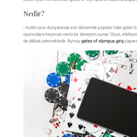
Nedir?
, mobil oyun dünyasında son dönemde popüler hale gelen bir
oyunculara heyecan verici bir deneyim sunar. Oyun, etkileyici 
de dikkat çekmektedir. Ayrıca,
gates of olympus giriş
yaparak