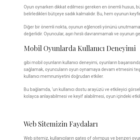
Oyun oynarken dikkat edilmesi gereken en önemli husus, büt
belirledikleri bütçeye sadık kalmalıdır. Bu, hem oyunun keyfi
Diğer bir önemli nokta, oyunun eğlenceli yönünü unutmamak
değerlidir. Oyuncular, aşırı hırslı davranmamalı ve oyunun get
Mobil Oyunlarda Kullanıcı Deneyimi
gibi mobil oyunların kullanıcı deneyimi, oyunların başarısında
sağlamak, oyuncuların oyun oynamaya devam etmesini teşvik e
kullanıcı memnuniyetini doğrudan etkiler.
Bu bağlamda, ‘un kullanıcı dostu arayüzü ve etkileyici görse
kolayca anlayabilmesi ve keyif alabilmesi, oyun içindeki etkile
Web Sitemizin Faydaları
Web sitemiz, kullanıcıların gates of olympus ve benzeri oyun