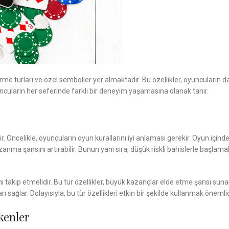
me turları ve özel semboller yer almaktadır. Bu özellikler, oyuncuların d
ncuların her seferinde farklı bir deneyim yaşamasına olanak tanır.
. Öncelikle, oyuncuların oyun kurallarını iyi anlaması gerekir. Oyun içinde
ma şansını artırabilir. Bunun yanı sıra, düşük riskli bahislerle başlamak
 takip etmelidir. Bu tür özellikler, büyük kazançlar elde etme şansı sunar
 sağlar. Dolayısıyla, bu tür özellikleri etkin bir şekilde kullanmak önemlid
kenler