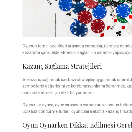
Oyunun temel özellikleri arasında çarpanlar, ücretsiz döndür
kazanma şansı elde etmesini sağlar. ‘un dinamik yapısı, oyu
Kazanç Sağlama Stratejileri
ile kazanç sağlamak için bazı stratejiler uygulamak önemlidir
sembollerin değerlerini ve kombinasyonlarını öğrenmek, kazan
minimize etmek için etkili bir yöntemdir.
Oyuncular ayrıca, oyun sırasında çarpanları ve bonus turlarını
ücretsiz döndürme turları, oyunculara ekstra kazanç fırsatları
Oyun Oynarken Dikkat Edilmesi Gere