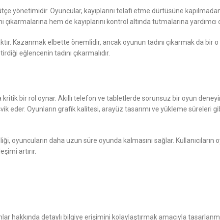
çe yönetimidir. Oyuncular, kayıplarını telafi etme dürtüsüne kapılmadan
ni çıkarmalarına hem de kayıplarını kontrol altında tutmalarına yardımcı o
tır. Kazanmak elbette önemlidir, ancak oyunun tadını çıkarmak da bir o
irdiği eğlencenin tadını çıkarmalıdır.
 kritik bir rol oynar. Akıllı telefon ve tabletlerde sorunsuz bir oyun deney
der. Oyunların grafik kalitesi, arayüz tasarımı ve yükleme süreleri gib
lliği, oyuncuların daha uzun süre oyunda kalmasını sağlar. Kullanıcıların 
şimi artırır.
lar hakkında detaylı bilgiye erişimini kolaylaştırmak amacıyla tasarlanmı