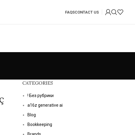
FAQS
CONTACT US
CATEGORIES
ç
! Без рубрики
a16z generative ai
Blog
Bookkeeping
Brands