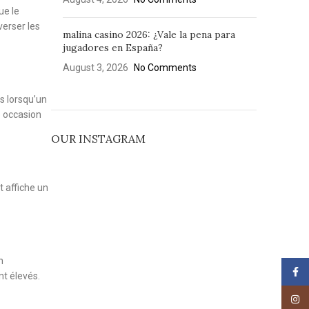
ue le
verser les
malina casino 2026: ¿Vale la pena para
jugadores en España?
August 3, 2026
No Comments
s lorsqu’un
e occasion
OUR INSTAGRAM
 affiche un
n
Face
t élevés.
Insta