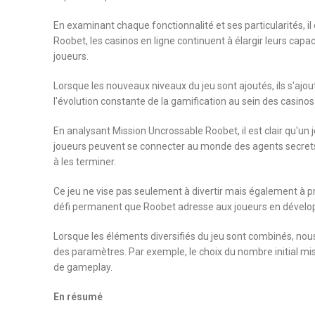
En examinant chaque fonctionnalité et ses particularités, i
Roobet, les casinos en ligne continuent à élargir leurs capa
joueurs.
Lorsque les nouveaux niveaux du jeu sont ajoutés, ils s'ajo
l'évolution constante de la gamification au sein des casinos 
En analysant Mission Uncrossable Roobet, il est clair qu'un 
joueurs peuvent se connecter au monde des agents secrets
à les terminer.
Ce jeu ne vise pas seulement à divertir mais également à pr
défi permanent que Roobet adresse aux joueurs en développ
Lorsque les éléments diversifiés du jeu sont combinés, nou
des paramètres. Par exemple, le choix du nombre initial mi
de gameplay.
En résumé