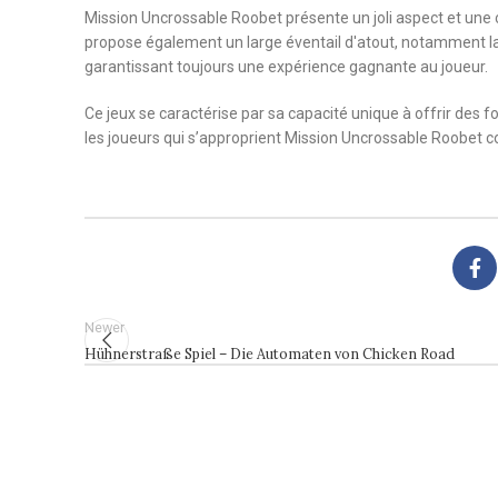
Mission Uncrossable Roobet présente un joli aspect et une 
propose également un large éventail d'atout, notamment la
garantissant toujours une expérience gagnante au joueur.
Ce jeux se caractérise par sa capacité unique à offrir des 
les joueurs qui s’approprient Mission Uncrossable Roobet c
Newer
Hühnerstraße Spiel – Die Automaten von Chicken Road