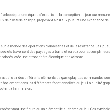
éveloppé par une équipe d’experts de la conception de jeux sur mesure
eux de billeterie en ligne, proposant ainsi aux joueurs une expérience de
sur le monde des opérations clandestines et de la résistance. Les joue
 secrets traversent des paysages urbains et ruraux pour accomplir leurs
t colorés, crée une atmosphère électrique et excitante.
çu visuel clair des différents éléments de gameplay. Les commandes sont
r facilement dans les différentes fonctionnalités du jeu. La qualité gra
outent à l’immersion.
représentant une figure ou un élément lié au thème du jeu. Ces symbol