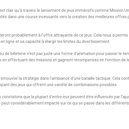
l est clair qu'à travers le lancement de jeux immersifs comme Mission U
cités dans une course incessante vers la création des meilleures offres 
uteront probablement à l'offre attrayante de ce jeux. Cela nous a permis 
en ligne et sa capacité à élargir les limites du divertissement.
jeu de billeterie n'est pas juste une forme d'animation pour passer le te
 en effectuant des missions et gagnent récompenses en fonction de l
omouvoir la stratégie dans l'ambiance d'une bataille tactique. Cela con
ant des jeux qui offrent une variété de combinaisons possibles.
s constatons que la plupart d'entre eux peuvent être influencés par l'a
s peut considérablement impacté sur ce qui se passe dans les différent