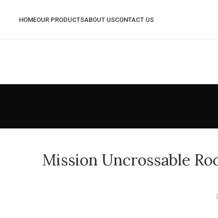
HOME
OUR PRODUCTS
ABOUT US
CONTACT US
Mission Uncrossable Roob