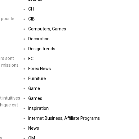
CH
 pour le
CIB
Computers, Games
Decoration
Design trends
urs sont
EC
 missions.
Forex News
Furniture
Game
 intuitives
Games
phique est
Inspiration
Internet Business, Affiliate Programs
News
es
OM