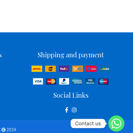
s
Shipping and payment
Social Links
Contact us
t
2024