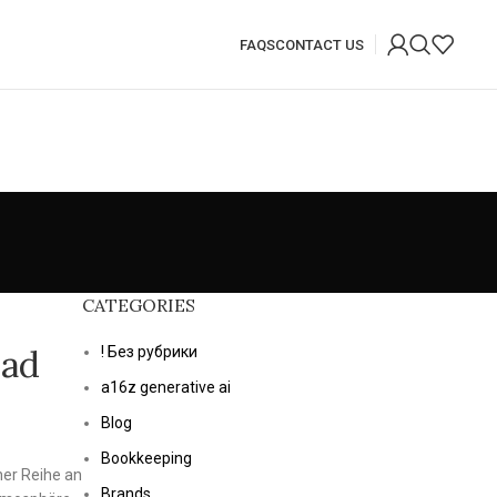
FAQS
CONTACT US
CATEGORIES
oad
! Без рубрики
a16z generative ai
Blog
Bookkeeping
ner Reihe an
Brands