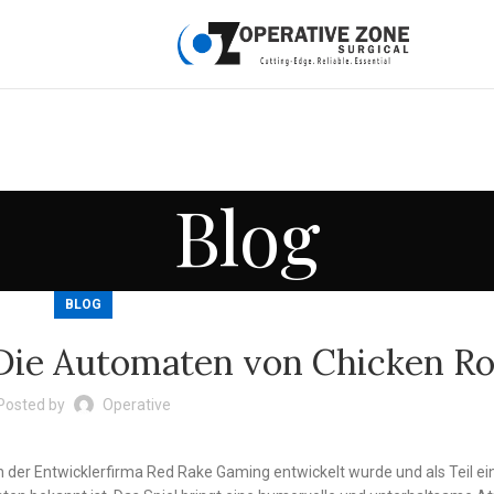
Blog
BLOG
 Die Automaten von Chicken R
Posted by
Operative
n der Entwicklerfirma Red Rake Gaming entwickelt wurde und als Teil ei