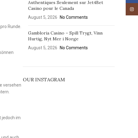
Authentiques Seulement sur Jet4Bet
Casino pour le Canada
Insta
August 5, 2026
No Comments
 pro Runde.
Gambloria Casino – Spill Trygt, Vinn
Hurtig, Nyt Mer i Norge
August 5, 2026
No Comments
 können
OUR INSTAGRAM
re versehen
tern.
t jedoch im
 und auch