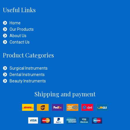
Useful Links
Home
Our Products
About Us
Contact Us
Product Categories
Surgical Instruments
Dental Instruments
Beauty Instruments
Shipping and payment