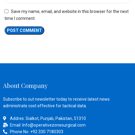
Save my name, email, and website in this browser for the next
time I comment.
About Company
Subscribe to out newsletter today to receive latest news
administrate cost effective for tactical data.
Addres: Sialkot, Punjab, Pakistan, 51310
Email: Info@operativezonesurgical.com
Phone No: +92 330 7180303