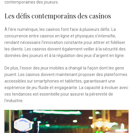
contemporaines des joueurs.
Les défis contemporains des casinos
À l’ère numérique, les casinos font face à plusieurs défis. La
concurrence entre casinos en ligne et physiques s’intensifie,
rendant nécessaire l’innovation constante pour attirer et fidéliser
les clients. Les casinos doivent également veiller à la sécurité des
données des joueurs et à la régulation des jeux d’argent en ligne.
De plus, l’essor des jeux mobiles a changé la façon dont les gens
jouent. Les casinos doivent maintenant proposer des plateformes
accessibles sur smartphones et tablettes, garantissant une
expérience de jeu fluide et engageante. La capacité à évoluer avec
ces tendances est essentielle pour assurer la pérennité de
l’industrie.