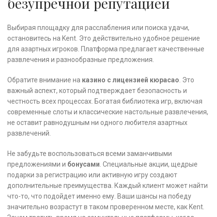
безупречной репутацией
Выбирая площадку для расслабления или поиска удачи,
остановитесь на Kent. Это действительно удобное решение
для азартных игроков. Платформа предлагает качественные
развлечения и разнообразные предложения.
Обратите внимание на
казино с лицензией кюрасао
. Это
важный аспект, который подтверждает безопасность и
честность всех процессах. Богатая библиотека игр, включая
современные слоты и классические настольные развлечения,
не оставит равнодушным ни одного любителя азартных
развлечений.
Не забудьте воспользоваться всеми заманчивыми
предложениями и
бонусами
. Специальные акции, щедрые
подарки за регистрацию или активную игру создают
дополнительные преимущества. Каждый клиент может найти
что-то, что подойдет именно ему. Ваши шансы на победу
значительно возрастут в таком проверенном месте, как Kent.