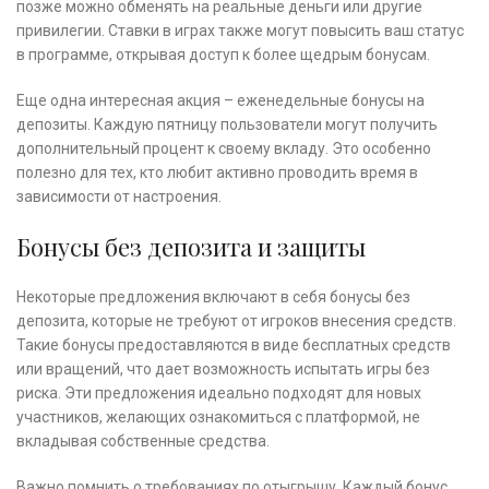
позже можно обменять на реальные деньги или другие
привилегии. Ставки в играх также могут повысить ваш статус
в программе, открывая доступ к более щедрым бонусам.
Еще одна интересная акция – еженедельные бонусы на
депозиты. Каждую пятницу пользователи могут получить
дополнительный процент к своему вкладу. Это особенно
полезно для тех, кто любит активно проводить время в
зависимости от настроения.
Бонусы без депозита и защиты
Некоторые предложения включают в себя бонусы без
депозита, которые не требуют от игроков внесения средств.
Такие бонусы предоставляются в виде бесплатных средств
или вращений, что дает возможность испытать игры без
риска. Эти предложения идеально подходят для новых
участников, желающих ознакомиться с платформой, не
вкладывая собственные средства.
Важно помнить о требованиях по отыгрышу. Каждый бонус