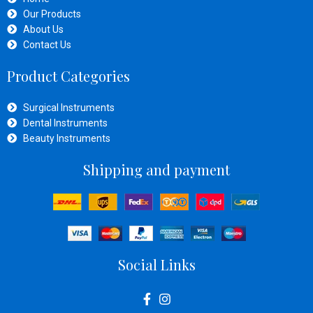
Our Products
About Us
Contact Us
Product Categories
Surgical Instruments
Dental Instruments
Beauty Instruments
Shipping and payment
Social Links