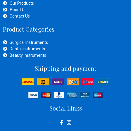
Our Products
About Us
Contact Us
Product Categories
Surgical Instruments
Dental Instruments
Beauty Instruments
Shipping and payment
Social Links