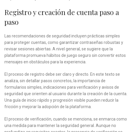
Registro y creación de cuenta paso a
paso
Las recomendaciones de seguridad incluyen prácticas simples
para proteger cuentas, como garantizar contraseñas robustas y
revisar sesiones abiertas. A nivel general, se sugiere que la
plataforma promueva hábitos de juego seguro sin convertir estos
mensajes en obstáculos para la experiencia.
El proceso de registro debe ser claro y directo. En este texto se
analiza, sin detallar pasos concretos, la importancia de
formularios simples, indicaciones para verificación y avisos de
seguridad que orienten al usuario durante la creación de la cuenta.
Una guía de inicio rápido y progresión visible pueden reducir la
fricción y mejorar la adopción de la plataforma.
El proceso de verificación, cuando se menciona, se enmarca como
una medida para mantener la seguridad general. Aunque no