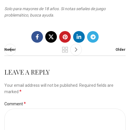
Solo para mayores de 18 años. Si notas señales de juego
problemático, busca ayuda.
Newer
Older
LEAVE A REPLY
Your email address will not be published.
Required fields are
*
marked
*
Comment