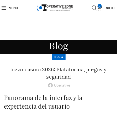
0
MENU
$
0.00
Blog
BLOG
bizzo casino 2026: Plataforma, juegos y
seguridad
Operative
Panorama de la interfaz y la
experiencia del usuario