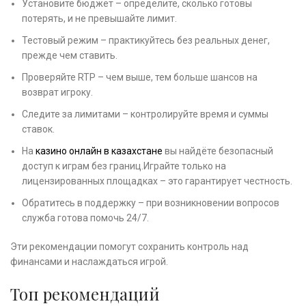
Установите бюджет – определите, сколько готовы
потерять, и не превышайте лимит.
Тестовый режим – практикуйтесь без реальных денег,
прежде чем ставить.
Проверяйте RTP – чем выше, тем больше шансов на
возврат игроку.
Следите за лимитами – контролируйте время и суммы
ставок.
На
казино онлайн в казахстане
вы найдёте безопасный
доступ к играм без границ.Играйте только на
лицензированных площадках – это гарантирует честность.
Обратитесь в поддержку – при возникновении вопросов
служба готова помочь 24/7.
Эти рекомендации помогут сохранить контроль над
финансами и наслаждаться игрой.
Топ рекомендаций