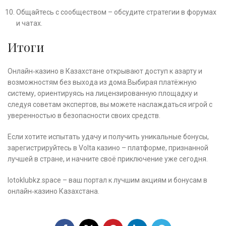
Общайтесь с сообществом – обсудите стратегии в форумах
и чатах.
Итоги
Онлайн‑казино в Казахстане открывают доступ к азарту и
возможностям без выхода из дома.Выбирая платёжную
систему, ориентируясь на лицензированную площадку и
следуя советам экспертов, вы можете наслаждаться игрой с
уверенностью в безопасности своих средств.
Если хотите испытать удачу и получить уникальные бонусы,
зарегистрируйтесь в Volta казино – платформе, признанной
лучшей в стране, и начните своё приключение уже сегодня.
lotoklubkz.space – ваш портал к лучшим акциям и бонусам в
онлайн‑казино Казахстана.