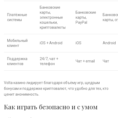
Банковские
карты,
Банковские
Платёжные
Банковс
электронные
карты,
системы
карты, c
кошельки,
PayPal
криптовалюты
Мобильный
iOS + Android
iOS
Android
клиент
Поддержка
24/7, чат +
Чат + email
Чат
клиентов
телефон
Volta казино лидирует благодаря объёму игр, щедрым
бонусам и поддержке криптовалют, что удобно для тех, кто
ценит анонимность.
Как играть безопасно и с умом