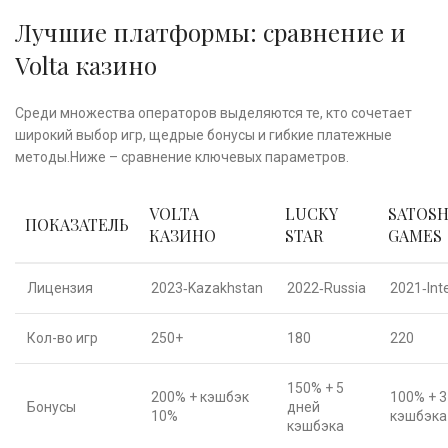
Лучшие платформы: сравнение и
Volta казино
Среди множества операторов выделяются те, кто сочетает
широкий выбор игр, щедрые бонусы и гибкие платежные
методы.Ниже – сравнение ключевых параметров.
VOLTA
LUCKY
SATOSH
ПОКАЗАТЕЛЬ
КАЗИНО
STAR
GAMES
Лицензия
2023‑Kazakhstan
2022‑Russia
2021‑Int
Кол-во игр
250+
180
220
150% + 5
200% + кэшбэк
100% + 3
Бонусы
дней
10%
кэшбэка
кэшбэка