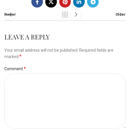
Newer
Older
LEAVE A REPLY
Your email address will not be published.
Required fields are
*
marked
*
Comment