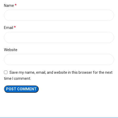
*
Name
*
Email
Website
Save my name, email, and website in this browser for the next
time I comment.