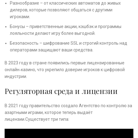
Разнообразие – от классических автоматов до живых
дилеров, которые позволяют общаться с другими
игроками.
Бонусы – приветственные акции, кэшбэк и программы
лояльности делают игру более выгодной.
Безопасность – шифрование SSL и строгий контроль над
операторами защищают ваши средства.
В 2023 году в стране появились первые лицензированные
онлайн‑казино, что укрепило доверие игроков к цифровой
индустрии.
Регуляторная среда и лицензии
В 2021 году правительство создало Агентство по контролю за
азартными играми, которое теперь выдаёт
лицензии.Существует три типа: