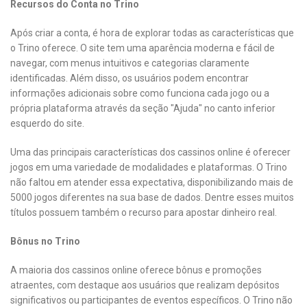
Recursos do Conta no Trino
Após criar a conta, é hora de explorar todas as características que
o Trino oferece. O site tem uma aparência moderna e fácil de
navegar, com menus intuitivos e categorias claramente
identificadas. Além disso, os usuários podem encontrar
informações adicionais sobre como funciona cada jogo ou a
própria plataforma através da seção "Ajuda" no canto inferior
esquerdo do site.
Uma das principais características dos cassinos online é oferecer
jogos em uma variedade de modalidades e plataformas. O Trino
não faltou em atender essa expectativa, disponibilizando mais de
5000 jogos diferentes na sua base de dados. Dentre esses muitos
títulos possuem também o recurso para apostar dinheiro real.
Bônus no Trino
A maioria dos cassinos online oferece bônus e promoções
atraentes, com destaque aos usuários que realizam depósitos
significativos ou participantes de eventos específicos. O Trino não