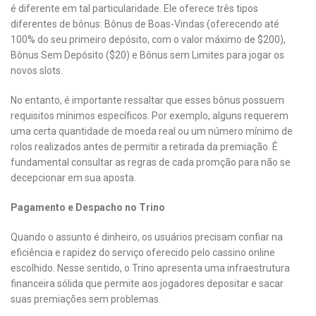
é diferente em tal particularidade. Ele oferece três tipos
diferentes de bônus: Bônus de Boas-Vindas (oferecendo até
100% do seu primeiro depósito, com o valor máximo de $200),
Bônus Sem Depósito ($20) e Bônus sem Limites para jogar os
novos slots.
No entanto, é importante ressaltar que esses bônus possuem
requisitos mínimos específicos. Por exemplo, alguns requerem
uma certa quantidade de moeda real ou um número mínimo de
rolos realizados antes de permitir a retirada da premiação. É
fundamental consultar as regras de cada promção para não se
decepcionar em sua aposta.
Pagamento e Despacho no Trino
Quando o assunto é dinheiro, os usuários precisam confiar na
eficiência e rapidez do serviço oferecido pelo cassino online
escolhido. Nesse sentido, o Trino apresenta uma infraestrutura
financeira sólida que permite aos jogadores depositar e sacar
suas premiações sem problemas.