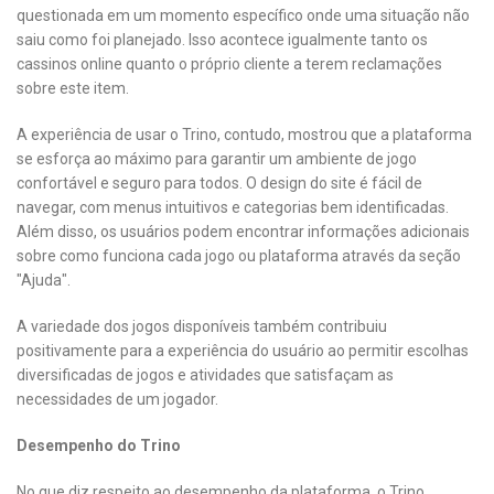
questionada em um momento específico onde uma situação não
saiu como foi planejado. Isso acontece igualmente tanto os
cassinos online quanto o próprio cliente a terem reclamações
sobre este item.
A experiência de usar o Trino, contudo, mostrou que a plataforma
se esforça ao máximo para garantir um ambiente de jogo
confortável e seguro para todos. O design do site é fácil de
navegar, com menus intuitivos e categorias bem identificadas.
Além disso, os usuários podem encontrar informações adicionais
sobre como funciona cada jogo ou plataforma através da seção
"Ajuda".
A variedade dos jogos disponíveis também contribuiu
positivamente para a experiência do usuário ao permitir escolhas
diversificadas de jogos e atividades que satisfaçam as
necessidades de um jogador.
Desempenho do Trino
No que diz respeito ao desempenho da plataforma, o Trino