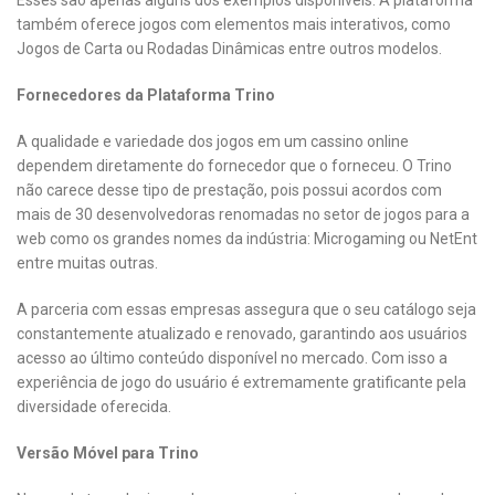
Esses são apenas alguns dos exemplos disponíveis. A plataforma
também oferece jogos com elementos mais interativos, como
Jogos de Carta ou Rodadas Dinâmicas entre outros modelos.
Fornecedores da Plataforma Trino
A qualidade e variedade dos jogos em um cassino online
dependem diretamente do fornecedor que o forneceu. O Trino
não carece desse tipo de prestação, pois possui acordos com
mais de 30 desenvolvedoras renomadas no setor de jogos para a
web como os grandes nomes da indústria: Microgaming ou NetEnt
entre muitas outras.
A parceria com essas empresas assegura que o seu catálogo seja
constantemente atualizado e renovado, garantindo aos usuários
acesso ao último conteúdo disponível no mercado. Com isso a
experiência de jogo do usuário é extremamente gratificante pela
diversidade oferecida.
Versão Móvel para Trino