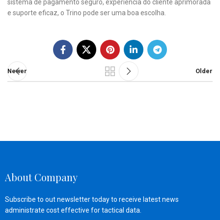
sistema de pagamento seguro, experiência do cliente aprimorada
e suporte eficaz, o Trino pode ser uma boa escolha.
Newer
Older
About Company
Subscribe to out newsletter today to receive latest news
administrate cost effective for tactical data.