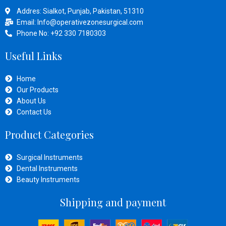
Addres: Sialkot, Punjab, Pakistan, 51310
Email: Info@operativezonesurgical.com
Phone No: +92 330 7180303
Useful Links
Home
Our Products
About Us
Contact Us
Product Categories
Surgical Instruments
Dental Instruments
Beauty Instruments
Shipping and payment