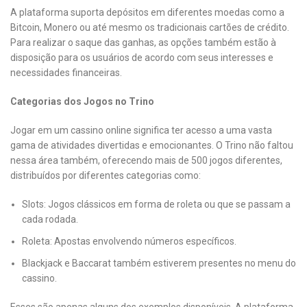
A plataforma suporta depósitos em diferentes moedas como a
Bitcoin, Monero ou até mesmo os tradicionais cartões de crédito.
Para realizar o saque das ganhas, as opções também estão à
disposição para os usuários de acordo com seus interesses e
necessidades financeiras.
Categorias dos Jogos no Trino
Jogar em um cassino online significa ter acesso a uma vasta
gama de atividades divertidas e emocionantes. O Trino não faltou
nessa área também, oferecendo mais de 500 jogos diferentes,
distribuídos por diferentes categorias como:
Slots: Jogos clássicos em forma de roleta ou que se passam a
cada rodada.
Roleta: Apostas envolvendo números específicos.
Blackjack e Baccarat também estiverem presentes no menu do
cassino.