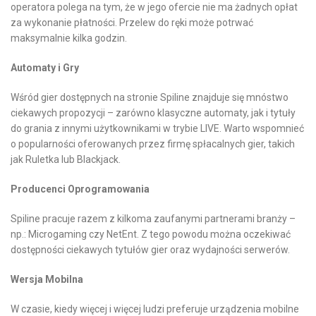
operatora polega na tym, że w jego ofercie nie ma żadnych opłat
za wykonanie płatności. Przelew do ręki może potrwać
maksymalnie kilka godzin.
Automaty i Gry
Wśród gier dostępnych na stronie Spiline znajduje się mnóstwo
ciekawych propozycji – zarówno klasyczne automaty, jak i tytuły
do grania z innymi użytkownikami w trybie LIVE. Warto wspomnieć
o popularności oferowanych przez firmę spłacalnych gier, takich
jak Ruletka lub Blackjack.
Producenci Oprogramowania
Spiline pracuje razem z kilkoma zaufanymi partnerami branży –
np.: Microgaming czy NetEnt. Z tego powodu można oczekiwać
dostępności ciekawych tytułów gier oraz wydajności serwerów.
Wersja Mobilna
W czasie, kiedy więcej i więcej ludzi preferuje urządzenia mobilne