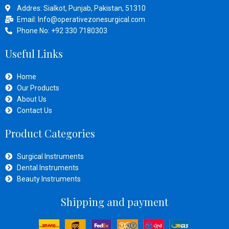
Addres: Sialkot, Punjab, Pakistan, 51310
Email: Info@operativezonesurgical.com
Phone No: +92 330 7180303
Useful Links
Home
Our Products
About Us
Contact Us
Product Categories
Surgical Instruments
Dental Instruments
Beauty Instruments
Shipping and payment