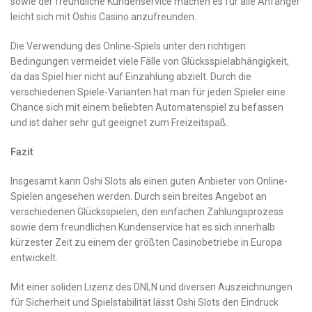
sowie der freundliche Kundenservice machen es für alle Anfänger
leicht sich mit Oshis Casino anzufreunden.
Die Verwendung des Online-Spiels unter den richtigen
Bedingungen vermeidet viele Fälle von Glücksspielabhängigkeit,
da das Spiel hier nicht auf Einzahlung abzielt. Durch die
verschiedenen Spiele-Varianten hat man für jeden Spieler eine
Chance sich mit einem beliebten Automatenspiel zu befassen
und ist daher sehr gut geeignet zum Freizeitspaß.
Fazit
Insgesamt kann Oshi Slots als einen guten Anbieter von Online-
Spielen angesehen werden. Durch sein breites Angebot an
verschiedenen Glücksspielen, den einfachen Zahlungsprozess
sowie dem freundlichen Kundenservice hat es sich innerhalb
kürzester Zeit zu einem der größten Casinobetriebe in Europa
entwickelt.
Mit einer soliden Lizenz des DNLN und diversen Auszeichnungen
für Sicherheit und Spielstabilität lässt Oshi Slots den Eindruck