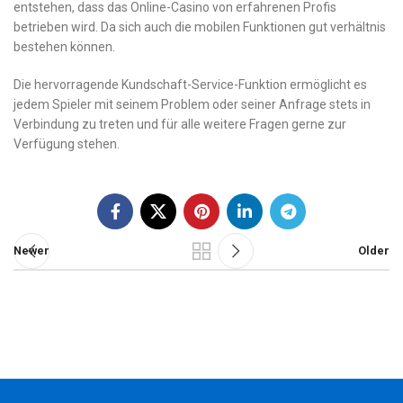
entstehen, dass das Online-Casino von erfahrenen Profis
betrieben wird. Da sich auch die mobilen Funktionen gut verhältnis
bestehen können.
Die hervorragende Kundschaft-Service-Funktion ermöglicht es
jedem Spieler mit seinem Problem oder seiner Anfrage stets in
Verbindung zu treten und für alle weitere Fragen gerne zur
Verfügung stehen.
Newer
Older