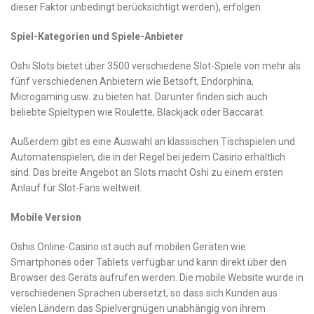
dieser Faktor unbedingt berücksichtigt werden), erfolgen.
Spiel-Kategorien und Spiele-Anbieter
Oshi Slots bietet über 3500 verschiedene Slot-Spiele von mehr als
fünf verschiedenen Anbietern wie Betsoft, Endorphina,
Microgaming usw. zu bieten hat. Darunter finden sich auch
beliebte Spieltypen wie Roulette, Blackjack oder Baccarat.
Außerdem gibt es eine Auswahl an klassischen Tischspielen und
Automatenspielen, die in der Regel bei jedem Casino erhältlich
sind. Das breite Angebot an Slots macht Oshi zu einem ersten
Anlauf für Slot-Fans weltweit.
Mobile Version
Oshis Online-Casino ist auch auf mobilen Geräten wie
Smartphones oder Tablets verfügbar und kann direkt über den
Browser des Geräts aufrufen werden. Die mobile Website wurde in
verschiedenen Sprachen übersetzt, so dass sich Kunden aus
vielen Ländern das Spielvergnügen unabhängig von ihrem