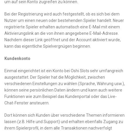
um auf sein Konto zugreifen zu können.
Bei der Registrierung wird auch festgestellt, ob es sich bei dem
Nutzer um einen neuen oder bestehenden Spieler handelt. Neuer
registrierte Spieler erhalten automatisch eine E-Mail mit einem
Aktivierungslink an die von ihnen angegebene E-Mail-Adresse.
Nachdem dieser Link geöffnet und der Account aktiviert wurde,
kann das eigentliche Spielvergnügen beginnen.
Kundenkonto
Einmal eingerichtet ist ein Konto bei Oshi Slots sehr umfangreich
ausgestattet. Der Spieler hat die Möglichkeit, zwischen
verschiedenen Einstellungen zu wählen (Sprache, Währung usw.),
können seine persönlichen Daten ändern und kann auch weitere
Funktionen wie zum Beispiel das Kundenportal oder das Live-
Chat-Fenster ansteuern.
Dort können sich Kunden über verschiedene Themen informieren
lassen (z.B. Hilfe und Support) und erhalten ebenfalls Zugang zu
ihrem Spielerprofil, in dem alle Transaktionen nachverfolgt