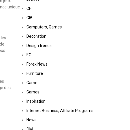
e jeux
ience unique
CH
CIB
Computers, Games
Decoration
 des
ode
Design trends
ous
EC
Forex News
Furniture
les
Game
age des
Games
Inspiration
Internet Business, Affiliate Programs
News
OM