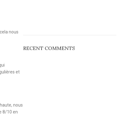
 cela nous
RECENT COMMENTS
qui
ulières et
 haute, nous
e 8/10 en