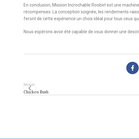
En conclusion, Mission Incrochable Roobet est une machine 
récompenses. La conception soignée, les rendements raison
feront de cette expérience un choix idéal pour tous ceux qu
Nous espérons avoir été capable de vous donner une descri
Newer
Chicken Rush