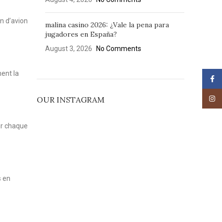
an d’avion
malina casino 2026: ¿Vale la pena para
jugadores en España?
August 3, 2026
No Comments
ment la
Face
OUR INSTAGRAM
Insta
ur chaque
s en