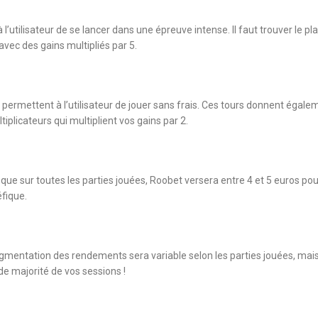
à l’utilisateur de se lancer dans une épreuve intense. Il faut trouver le pl
avec des gains multipliés par 5.
s permettent à l’utilisateur de jouer sans frais. Ces tours donnent égale
plicateurs qui multiplient vos gains par 2.
 que sur toutes les parties jouées, Roobet versera entre 4 et 5 euros po
éfique.
ugmentation des rendements sera variable selon les parties jouées, mai
 majorité de vos sessions !