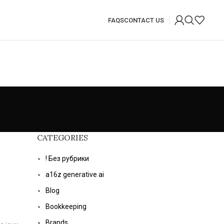
FAQS
CONTACT US
CATEGORIES
! Без рубрики
a16z generative ai
Blog
Bookkeeping
Brands