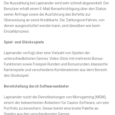
Die Auszahlung bei Lapinander wird sehr schnell abgewickelt. Der
Benutzer erhält einen E-Mail-Benachrichtigung über den Status
seiner Anfrage sowie die Ausführung des Befehls zur
Überweisung an seine Kreditkarte. Die Zahlungsverfahren, von
denen ausgeschüttet werden kann, sind dieselben wie beim
Einzahlprozess.
Spiel- und Glücksspiele
Lapinander verfügt über eine Vielzahl von Spielen der
unterschiedlichsten Genres: Video-Slots mit mehreren Bonus-
Funktionen sowie Freispiel-Runden und Bonusrunden, klassische
Kartenspiele und verschiedene Kombinationen aus dem Bereich
des Glücksspiel.
Bereitstellung durch Softwareanbieter
Lapinander nutzt die Dienstleistungen von Microgaming (MGM),
einem der bekanntesten Anbietern für Casino-Software, um sein
Portfolio zu bereichern. Dieser bietet eine breite Palette an
Spielen aus den verschiedensten Genres.