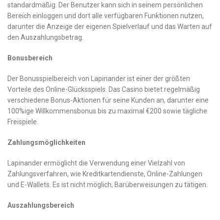
standardmäßig. Der Benutzer kann sich in seinem persönlichen
Bereich einloggen und dort alle verfügbaren Funktionen nutzen,
darunter die Anzeige der eigenen Spielverlauf und das Warten auf
den Auszahlungsbetrag.
Bonusbereich
Der Bonusspielbereich von Lapinander ist einer der größten
Vorteile des Online-Glücksspiels. Das Casino bietet regelmäßig
verschiedene Bonus-Aktionen für seine Kunden an, darunter eine
100%ige Willkommensbonus bis zu maximal €200 sowie tägliche
Freispiele.
Zahlungsmöglichkeiten
Lapinander ermöglicht die Verwendung einer Vielzahl von
Zahlungsverfahren, wie Kreditkartendienste, Online-Zahlungen
und E-Wallets. Es ist nicht möglich, Barüberweisungen zu tätigen.
Auszahlungsbereich