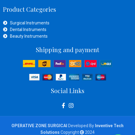
Product Categories
Surgical Instruments
Dental Instruments
Beauty Instruments
Shipping and payment
Social Links
OPERATIVE ZONE SURGICAl
Developed By
Inventive Tech
Solutions
Copyright
2024