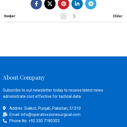
Newer
Older
About Company
Subscribe to out newsletter today to receive latest news
administrate cost effective for tactical data.
Addres: Sialkot, Punjab, Pakistan, 51310
Email: Info@operativezonesurgical.com
Phone No: +92 330 7180303