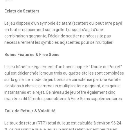
Éclats de Scatters
Le jeu dispose d’un symbole éclatant (scatter) qui peut être payé
en tout emplacement sur la grille. Lorsqu’il s’agit d’une
combinaison gagnante, l’éclair de scatter ne nécessite pas
nécessairement les symboles adjacentes pour se multiplier.
Bonus Features & Free Spins
Le jeu bénéficie également d’un bonus appelé " Route du Poulet"
qui est déclenchée lorsque trois ou quatre étoiles sont combinées
sur la grille. Le mode de jeu bonus se caractérise par une variété
d’options à choisir, comme un multiplicateur gagnant, des gains
instantanés et le rejet. Ce niveau de jeu offre également cinq
manières différentes pour obtenir 5 Free Spins supplémentaires.
Taux de Retour & Volatilité
Le taux de retour (RTP) total du jeux est calculée à environ 96,24
%, ce qui signifie que le jeu a un aspect relativement neutre en