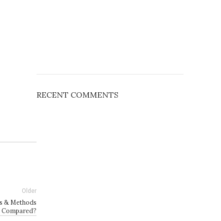
RECENT COMMENTS
Older
ls & Methods
Compared?