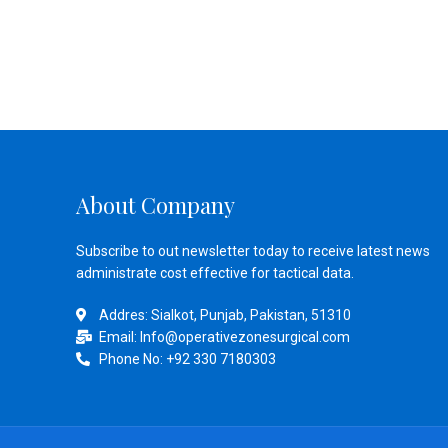
About Company
Subscribe to out newsletter today to receive latest news
administrate cost effective for tactical data.
Addres: Sialkot, Punjab, Pakistan, 51310
Email: Info@operativezonesurgical.com
Phone No: +92 330 7180303