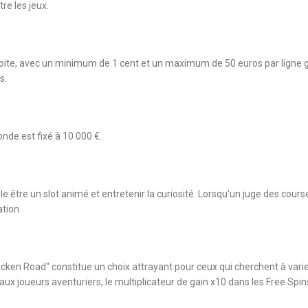
re les jeux.
troite, avec un minimum de 1 cent et un maximum de 50 euros par ligne
s.
e est fixé à 10 000 €.
e être un slot animé et entretenir la curiosité. Lorsqu’un juge des cours
tion.
icken Road" constitue un choix attrayant pour ceux qui cherchent à varie
 aux joueurs aventuriers, le multiplicateur de gain x10 dans les Free Spi