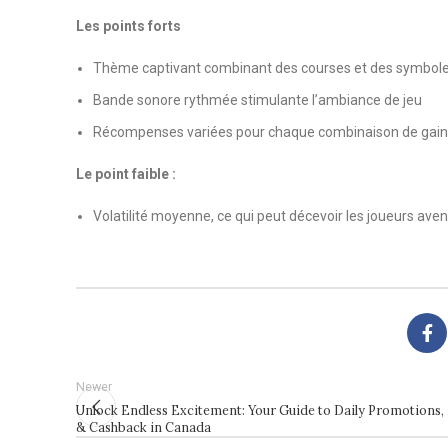
Les points forts
Thème captivant combinant des courses et des symboles 
Bande sonore rythmée stimulante l’ambiance de jeu
Récompenses variées pour chaque combinaison de gain
Le point faible :
Volatilité moyenne, ce qui peut décevoir les joueurs ave
Newer
Unlock Endless Excitement: Your Guide to Daily Promotions,
& Cashback in Canada