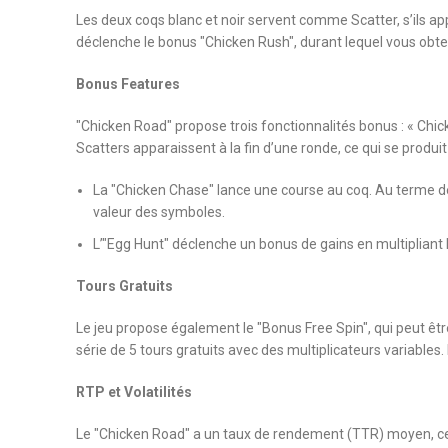
Les deux coqs blanc et noir servent comme Scatter, s’ils a
déclenche le bonus "Chicken Rush", durant lequel vous obte
Bonus Features
"Chicken Road" propose trois fonctionnalités bonus : « Chic
Scatters apparaissent à la fin d’une ronde, ce qui se produi
La "Chicken Chase" lance une course au coq. Au terme de
valeur des symboles.
L’"Egg Hunt" déclenche un bonus de gains en multipliant les
Tours Gratuits
Le jeu propose également le "Bonus Free Spin", qui peut êtr
série de 5 tours gratuits avec des multiplicateurs variable
RTP et Volatilités
Le "Chicken Road" a un taux de rendement (TTR) moyen, ce 