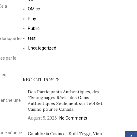
Cela
OM cc
Play
Public
test
 lorsque les
Uncategorized
es par la
 jeu.
RECENT POSTS
Des Participants Authentiques, des
Témoignages Réels, des Gains
clenche une
Authentiques Seulement sur Jet4Bet
Casino pour le Canada
August 5, 2026
No Comments
d’une séance
Gambloria Casino – Spill Trygt, Vinn