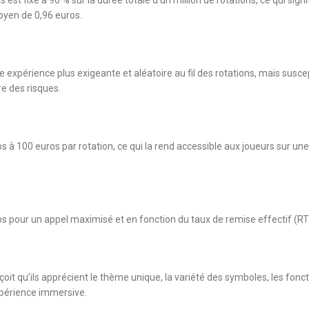
t fixé à 96 % sur la durée totale d’un million de rotations, ce qui signi
oyen de 0,96 euros.
 une expérience plus exigeante et aléatoire au fil des rotations, mais susce
e des risques.
s à 100 euros par rotation, ce qui la rend accessible aux joueurs sur 
ros pour un appel maximisé et en fonction du taux de remise effectif (RT
oit qu’ils apprécient le thème unique, la variété des symboles, les fonct
xpérience immersive.