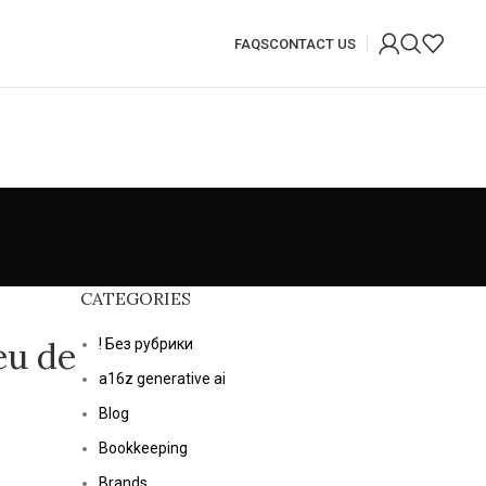
FAQS
CONTACT US
CATEGORIES
eu de
! Без рубрики
a16z generative ai
Blog
Bookkeeping
Brands