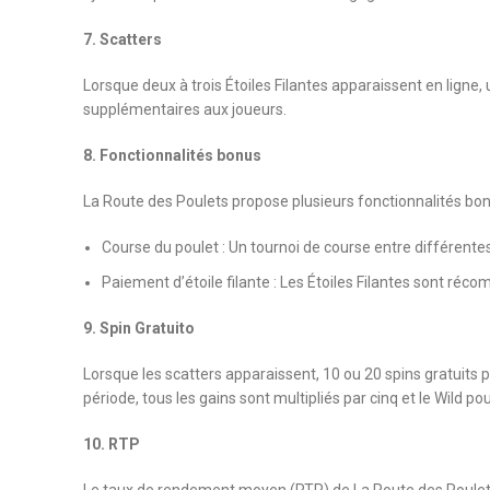
7. Scatters
Lorsque deux à trois Étoiles Filantes apparaissent en ligne, u
supplémentaires aux joueurs.
8. Fonctionnalités bonus
La Route des Poulets propose plusieurs fonctionnalités bon
Course du poulet : Un tournoi de course entre différente
Paiement d’étoile filante : Les Étoiles Filantes sont ré
9. Spin Gratuito
Lorsque les scatters apparaissent, 10 ou 20 spins gratuits
période, tous les gains sont multipliés par cinq et le Wild po
10. RTP