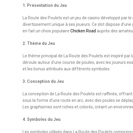
1. Présentation du Jeu
La Route des Poulets est un jeu de casino développé par le s
divertissement unique à ses joueurs. Ce slot dispose d’une
en fait un choix populaire
Chicken Road
auprès des amateur
2. Thème du Jeu
Le thème principal de La Route des Poulets est inspiré par
déroule autour d’une course de poules, avec les joueurs ess
et les bonus attribués aux différents symboles.
3. Conception du Jeu
La conception de La Route des Poulets est raffinée, offrant
sous la forme d’une route en arc, avec des poules se déplaç
Les graphismes sont riches et colorés, créant un environn
4. Symboles du Jeu
Les symboles utilisés dans La Route des Poulets comprenn