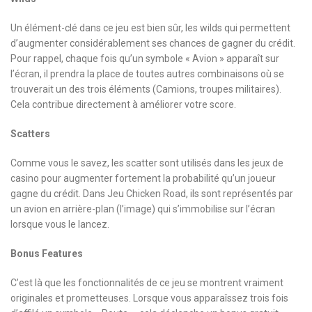
Un élément-clé dans ce jeu est bien sûr, les wilds qui permettent
d’augmenter considérablement ses chances de gagner du crédit.
Pour rappel, chaque fois qu’un symbole « Avion » apparaît sur
l’écran, il prendra la place de toutes autres combinaisons où se
trouverait un des trois éléments (Camions, troupes militaires).
Cela contribue directement à améliorer votre score.
Scatters
Comme vous le savez, les scatter sont utilisés dans les jeux de
casino pour augmenter fortement la probabilité qu’un joueur
gagne du crédit. Dans Jeu Chicken Road, ils sont représentés par
un avion en arrière-plan (l’image) qui s’immobilise sur l’écran
lorsque vous le lancez.
Bonus Features
C’est là que les fonctionnalités de ce jeu se montrent vraiment
originales et prometteuses. Lorsque vous apparaîssez trois fois