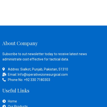
About Company
Subscribe to out newsletter today to receive latest news
administrate cost effective for tactical data.
Addres: Sialkot, Punjab, Pakistan, 51310
Email: Info@operativezonesurgical.com
Phone No: +92 330 7180303
Useful Links
Home
Our Products