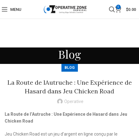
0
MENU
$
0.00
Blog
BLOG
La Route de lAutruche : Une Expérience de
Hasard dans Jeu Chicken Road
Operative
La Route de l’Autruche : Une Expérience de Hasard dans Jeu
Chicken Road
Jeu Chicken Road est un jeu d’argent en ligne conçu par le