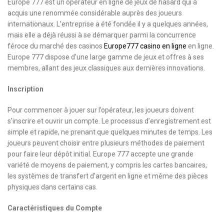
Europe 777 est un opérateur en ligne de jeux de hasard qui a
acquis une renommée considérable auprès des joueurs
internationaux. L’entreprise a été fondée il y a quelques années,
mais elle a déjà réussi à se démarquer parmi la concurrence
féroce du marché des casinos
Europe777 casino en ligne
en ligne.
Europe 777 dispose d’une large gamme de jeux et offres à ses
membres, allant des jeux classiques aux dernières innovations.
Inscription
Pour commencer à jouer sur l’opérateur, les joueurs doivent
s’inscrire et ouvrir un compte. Le processus d’enregistrement est
simple et rapide, ne prenant que quelques minutes de temps. Les
joueurs peuvent choisir entre plusieurs méthodes de paiement
pour faire leur dépôt initial. Europe 777 accepte une grande
variété de moyens de paiement, y compris les cartes bancaires,
les systèmes de transfert d’argent en ligne et même des pièces
physiques dans certains cas.
Caractéristiques du Compte