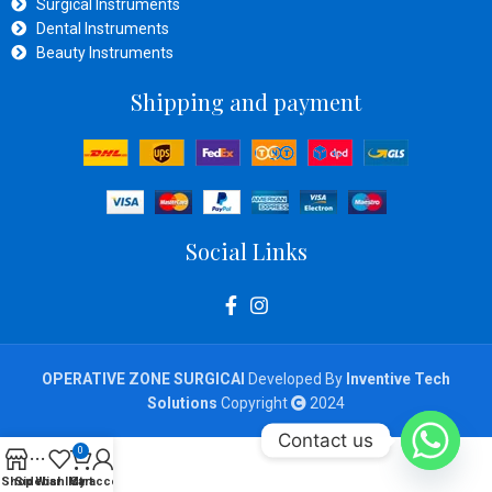
Surgical Instruments
Dental Instruments
Beauty Instruments
Shipping and payment
Social Links
OPERATIVE ZONE SURGICAl
Developed By
Inventive Tech
Solutions
Copyright
2024
Contact us
0
Shop
Sidebar
Wishlist
My account
Cart