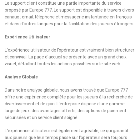
Le support client constitue une partie importante du service
proposé par Europe 777. Le support est disponible à travers divers
canaux : email, téléphone et messagerie instantanée en français
et dans d’autres langues pour la facilitation des joueurs étrangers.
Expérience Utilisateur
L’expérience utilisateur de l’opérateur est vraiment bien structurer
et convivial. La page d’accueil se présente avec un grand choix
visuel, détaillant toutes les actions possibles sur le site web.
Analyse Globale
Dans notre analyse globale, nous avons trouvé que Europe 777
offre une expérience complète pour les joueurs à la recherche de
divertissement et de gain. L’entreprise dispose d’une gamme
large de jeux, des avantages offerts, des options de paiement
sécurisées et un service client soigné.
L'expérience utilisateur est également agréable, ce qui garantit
aux joueurs que leur temps passé sur l’opérateur sera toujours