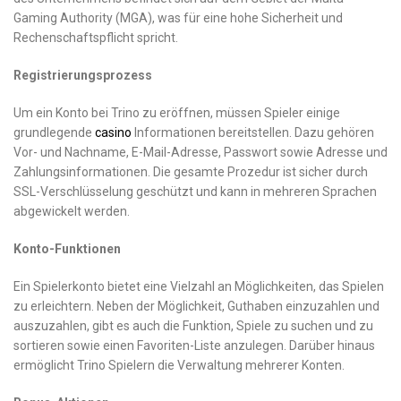
Gaming Authority (MGA), was für eine hohe Sicherheit und
Rechenschaftspflicht spricht.
Registrierungsprozess
Um ein Konto bei Trino zu eröffnen, müssen Spieler einige
grundlegende
casino
Informationen bereitstellen. Dazu gehören
Vor- und Nachname, E-Mail-Adresse, Passwort sowie Adresse und
Zahlungsinformationen. Die gesamte Prozedur ist sicher durch
SSL-Verschlüsselung geschützt und kann in mehreren Sprachen
abgewickelt werden.
Konto-Funktionen
Ein Spielerkonto bietet eine Vielzahl an Möglichkeiten, das Spielen
zu erleichtern. Neben der Möglichkeit, Guthaben einzuzahlen und
auszuzahlen, gibt es auch die Funktion, Spiele zu suchen und zu
sortieren sowie einen Favoriten-Liste anzulegen. Darüber hinaus
ermöglicht Trino Spielern die Verwaltung mehrerer Konten.