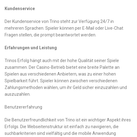
Kundenservice
Der Kundenservice von Trino steht zur Verfügung 24/7 in
mehreren Sprachen. Spieler können per E-Mail oder Live-Chat
Fragen stellen, die prompt beantwortet werden.
Erfahrungen und Leistung
Trinos Erfolg hängt auch mit der hohe Qualität seiner Spiele
zusammen. Der Casino-Betrieb bietet eine breite Palette an
Spielen aus verschiedenen Anbietern, was zu einer hohen
Spielbarkeit führt. Spieler können zwischen verschiedenen
Zahlungsmethoden wählen, um ihr Geld sicher einzuzahlen und
auszuzahlen.
Benutzererfahrung
Die Benutzerfreundlichkeit von Trino ist ein wichtiger Aspekt ihres
Erfolgs. Die Webseitenstruktur ist einfach zu navigieren, die
suchbarkriterien sind vielfältig und die mobile Anwendung