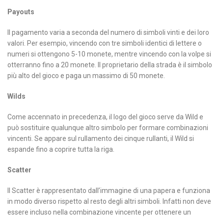
Payouts
Il pagamento varia a seconda del numero di simboli vinti e dei loro
valori. Per esempio, vincendo con tre simboli identici di lettere o
numeri si ottengono 5-10 monete, mentre vincendo con la volpe si
otterranno fino a 20 monete. Il proprietario della strada è il simbolo
più alto del gioco e paga un massimo di 50 monete.
Wilds
Come accennato in precedenza, il logo del gioco serve da Wild e
può sostituire qualunque altro simbolo per formare combinazioni
vincenti. Se appare sul rullamento dei cinque rullanti, il Wild si
espande fino a coprire tutta la riga.
Scatter
Il Scatter è rappresentato dall’immagine di una papera e funziona
in modo diverso rispetto al resto degli altri simboli. Infatti non deve
essere incluso nella combinazione vincente per ottenere un