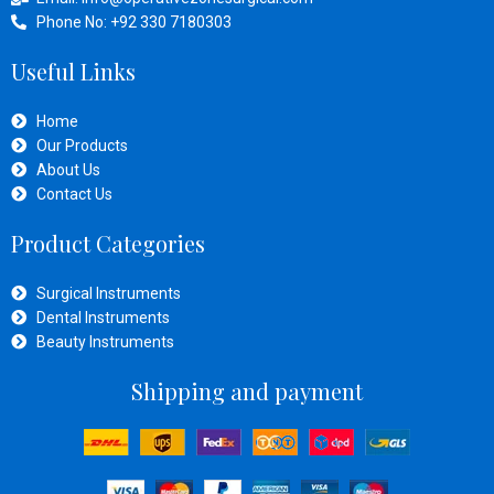
Phone No: +92 330 7180303
Useful Links
Home
Our Products
About Us
Contact Us
Product Categories
Surgical Instruments
Dental Instruments
Beauty Instruments
Shipping and payment