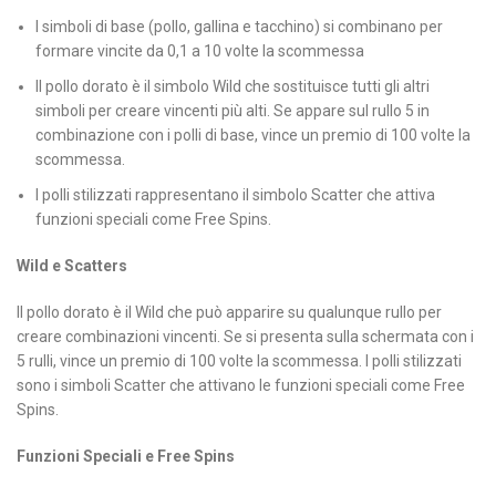
I simboli di base (pollo, gallina e tacchino) si combinano per
formare vincite da 0,1 a 10 volte la scommessa
Il pollo dorato è il simbolo Wild che sostituisce tutti gli altri
simboli per creare vincenti più alti. Se appare sul rullo 5 in
combinazione con i polli di base, vince un premio di 100 volte la
scommessa.
I polli stilizzati rappresentano il simbolo Scatter che attiva
funzioni speciali come Free Spins.
Wild e Scatters
Il pollo dorato è il Wild che può apparire su qualunque rullo per
creare combinazioni vincenti. Se si presenta sulla schermata con i
5 rulli, vince un premio di 100 volte la scommessa. I polli stilizzati
sono i simboli Scatter che attivano le funzioni speciali come Free
Spins.
Funzioni Speciali e Free Spins