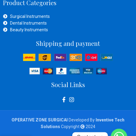
Product Categories
Surgical Instruments
Dental Instruments
Beauty Instruments
Shipping and payment
Social Links
OPERATIVE ZONE SURGICAl
Developed By
Inventive Tech
Solutions
Copyright
2024