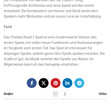
Die Perspektive von GameArt auf die Zukunft zeigt
hoffnungsvolle Sichtweise und neue Spiele werden weiter
entwickelt. Die Kombination von Humor und Glück bietet dem
Spielern mehr Motivation und ein neues Level an Unterhaltung.
Fazit
Das Chicken Road 2 Spiel ist eine modernisierte Version des
ersten Spiels, mit vielen neuen Funktionen und Verbesserungen
im Vergleich zum ersten Teil. Das Spiel ist interessant für
diejenigen Spieler, welche gerne Slot-Spiele spielen möchten. Die
Grafik ist gut, die Musik verleitet den Spieler zur Aktion. Im
Allgemeinen kann ich das Gameplay empfehlen.
Newer
Older