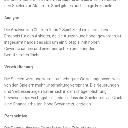
den Spieler zur Aktion. Im Spiel gibt es auch einige Freispiele.
Analyse
Die Analyse von Chicken Road 2 Spiel zeigt ein glückliches
Ergebnis für den Anbieter, da die Auszahlung hoher geworden ist.
Insgesamt handelt es sich um ein Slotspiel mit hohen
Gewinnchancen und einer einfach zu bedienenden
Benutzeroberfläche.
Verwirklichung
Die Spielentwicklung wurde auf sehr gute Weise angepasst, was
von den Spielern mehr Unterhaltung verspricht. Die Neuerungen
und Verbesserungen haben sich in der richtigen Richtung
bewiesen. Das wichtigste ist jedoch, dass die Spieler mit viel Glück
eine Chance erhalten, hohe Gewinne zu erzielen.
Perspektive