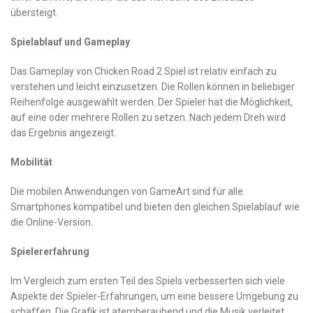
übersteigt.
Spielablauf und Gameplay
Das Gameplay von Chicken Road 2 Spiel ist relativ einfach zu
verstehen und leicht einzusetzen. Die Rollen können in beliebiger
Reihenfolge ausgewählt werden. Der Spieler hat die Möglichkeit,
auf eine oder mehrere Rollen zu setzen. Nach jedem Dreh wird
das Ergebnis angezeigt.
Mobilität
Die mobilen Anwendungen von GameArt sind für alle
Smartphones kompatibel und bieten den gleichen Spielablauf wie
die Online-Version.
Spielererfahrung
Im Vergleich zum ersten Teil des Spiels verbesserten sich viele
Aspekte der Spieler-Erfahrungen, um eine bessere Umgebung zu
schaffen. Die Grafik ist atemberaubend und die Musik verleitet