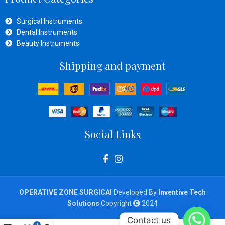
Surgical Instruments
Dental Instruments
Beauty Instruments
Shipping and payment
Social Links
OPERATIVE ZONE SURGICAl
Developed By
Inventive Tech
Solutions
Copyright
2024
Contact us